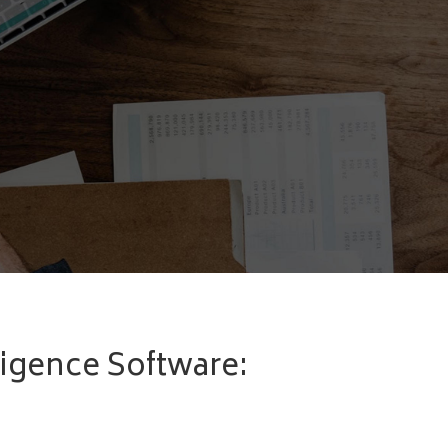
ligence Software: