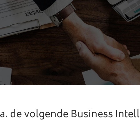
a. de volgende Business Intel