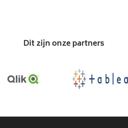
Dit zijn onze partners