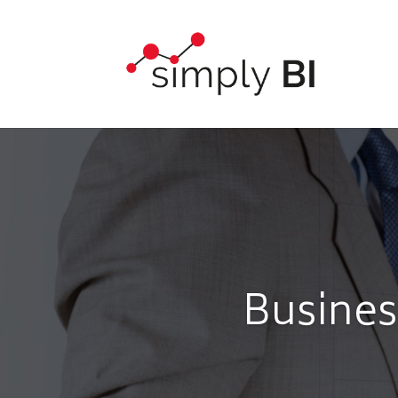
Busines