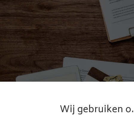
Wij gebruiken o.