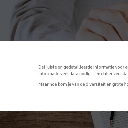
Dat juiste en gedetailleerde informatie voor e
informatie veel data nodig is en dat er veel 
Maar hoe kom je van de diversiteit en grote h